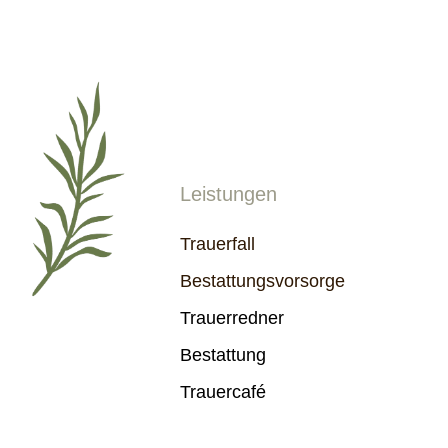
Leistungen
Trauerfall
Bestattungsvorsorge
Trauerredner
Bestattung
Trauercafé