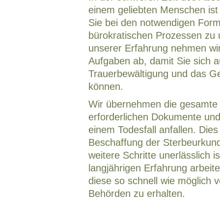
einem geliebten Menschen ist 
Sie bei den notwendigen Form
bürokratischen Prozessen zu u
unserer Erfahrung nehmen wir
Aufgaben ab, damit Sie sich a
Trauerbewältigung und das G
können.
Wir übernehmen die gesamte 
erforderlichen Dokumente und 
einem Todesfall anfallen. Dies
Beschaffung der Sterbeurkunde
weitere Schritte unerlässlich i
langjährigen Erfahrung arbeite
diese so schnell wie möglich 
Behörden zu erhalten.