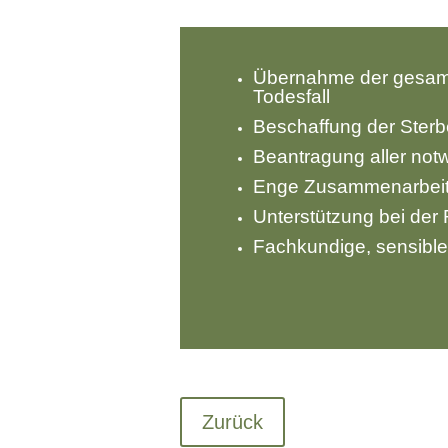
Übernahme der gesamte
Todesfall
Beschaffung der Ster
Beantragung aller no
Enge Zusammenarbeit m
Unterstützung bei der
Fachkundige, sensible
Zurück