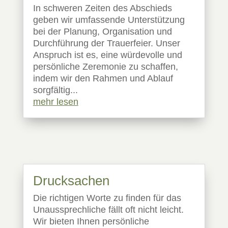
In schweren Zeiten des Abschieds
geben wir umfassende Unterstützung
bei der Planung, Organisation und
Durchführung der Trauerfeier. Unser
Anspruch ist es, eine würdevolle und
persönliche Zeremonie zu schaffen,
indem wir den Rahmen und Ablauf
sorgfältig...
mehr lesen
Drucksachen
Die richtigen Worte zu finden für das
Unaussprechliche fällt oft nicht leicht.
Wir bieten Ihnen persönliche