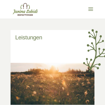
Leistungen