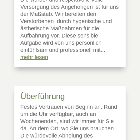
Versorgung des Angehörigen ist für uns
der Maßstab. Wir bereiten den
Verstorbenen durch hygenische und
ästhetische Maßnahmen für die
Aufbahrung vor. Diese sensible
Aufgabe wird von uns persönlich
einfühlsam und professionell mit...
mehr lesen
Überführung
Festes Vertrauen von Beginn an. Rund
um die Uhr verfügbar, auch an
Wochenenden, sind wir immer für Sie
da. An dem Ort, wo Sie uns brauchen.
Die würdevolle Abholung des