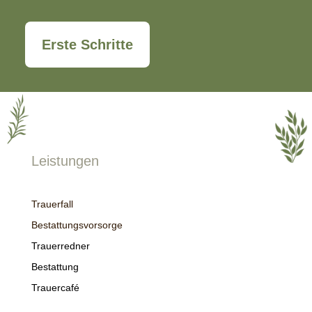
Erste Schritte
Leistungen
Trauerfall
Bestattungsvorsorge
Trauerredner
Bestattung
Trauercafé