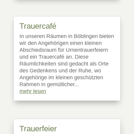
Trauercafé
In unseren Räumen in Böblingen bieten
wir den Angehörigen einen kleinen
Abschiedsraum für Urnentrauerfeiern
und ein Trauercafé an. Diese
Räumlichkeiten sind gedacht als Orte
des Gedenkens und der Ruhe, wo
Angehörige im kleinen geschützten
Rahmen in gemütlicher...
mehr lesen
Trauerfeier