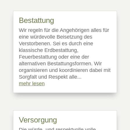
Bestattung
Wir regeln für die Angehörigen alles für
eine würdevolle Beisetzung des
Verstorbenen. Sei es durch eine
klassische Erdbestattung,
Feuerbestattung oder eine der
alternativen Bestattungsformen. Wir
organisieren und koordinieren dabei mit
Sorgfalt und Respekt alle...
mehr lesen
Versorgung
Die würde- und respektvolle volle