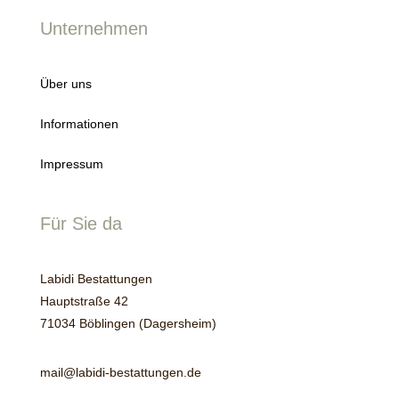
Unternehmen
Über uns
Informationen
Impressum
Für Sie da
Labidi Bestattungen
Hauptstraße 42
71034 Böblingen (Dagersheim)
mail@labidi-bestattungen.de