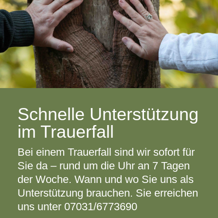
Schnelle Unterstützung
im Trauerfall
Bei einem Trauerfall sind wir sofort für
Sie da – rund um die Uhr an 7 Tagen
der Woche. Wann und wo Sie uns als
Unterstützung brauchen. Sie erreichen
uns unter 07031/6773690