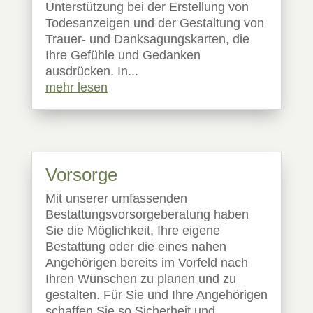
Unterstützung bei der Erstellung von
Todesanzeigen und der Gestaltung von
Trauer- und Danksagungskarten, die
Ihre Gefühle und Gedanken
ausdrücken. In...
mehr lesen
Vorsorge
Mit unserer umfassenden
Bestattungsvorsorgeberatung haben
Sie die Möglichkeit, Ihre eigene
Bestattung oder die eines nahen
Angehörigen bereits im Vorfeld nach
Ihren Wünschen zu planen und zu
gestalten. Für Sie und Ihre Angehörigen
schaffen Sie so Sicherheit und...