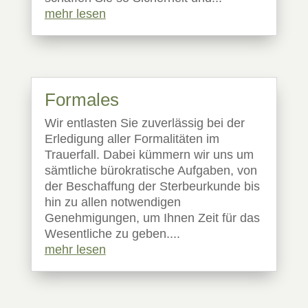
mehr lesen
Formales
Wir entlasten Sie zuverlässig bei der
Erledigung aller Formalitäten im
Trauerfall. Dabei kümmern wir uns um
sämtliche bürokratische Aufgaben, von
der Beschaffung der Sterbeurkunde bis
hin zu allen notwendigen
Genehmigungen, um Ihnen Zeit für das
Wesentliche zu geben....
mehr lesen