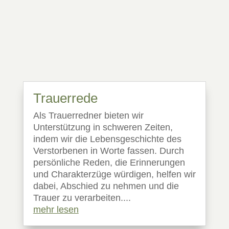
Trauerrede
Als Trauerredner bieten wir
Unterstützung in schweren Zeiten,
indem wir die Lebensgeschichte des
Verstorbenen in Worte fassen. Durch
persönliche Reden, die Erinnerungen
und Charakterzüge würdigen, helfen wir
dabei, Abschied zu nehmen und die
Trauer zu verarbeiten....
mehr lesen