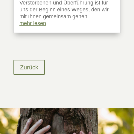
Verstorbenen und Überführung ist für
uns der Beginn eines Weges, den wir
mit Ihnen gemeinsam gehen....
mehr lesen
Zurück