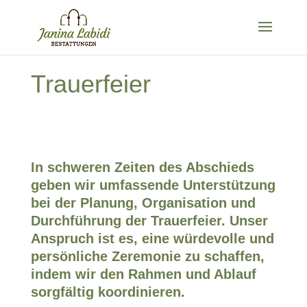
Trauerfeier
In schweren Zeiten des Abschieds
geben wir umfassende Unterstützung
bei der Planung, Organisation und
Durchführung der Trauerfeier. Unser
Anspruch ist es, eine würdevolle und
persönliche Zeremonie zu schaffen,
indem wir den Rahmen und Ablauf
sorgfältig koordinieren.