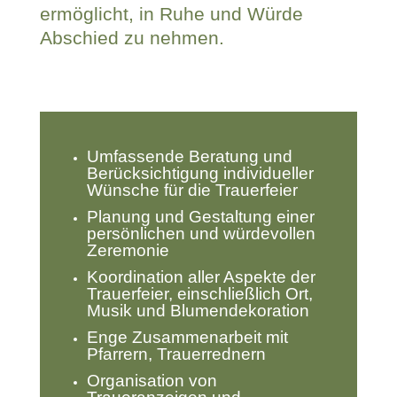
ermöglicht, in Ruhe und Würde
Abschied zu nehmen.
Umfassende Beratung und
Berücksichtigung individueller
Wünsche für die Trauerfeier
Planung und Gestaltung einer
persönlichen und würdevollen
Zeremonie
Koordination aller Aspekte der
Trauerfeier, einschließlich Ort,
Musik und Blumendekoration
Enge Zusammenarbeit mit
Pfarrern, Trauerrednern
Organisation von