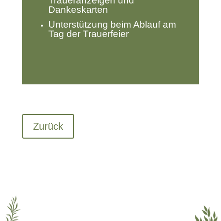
Traueranzeigen und
Dankeskarten
Unterstützung beim Ablauf am
Tag der Trauerfeier
Zurück