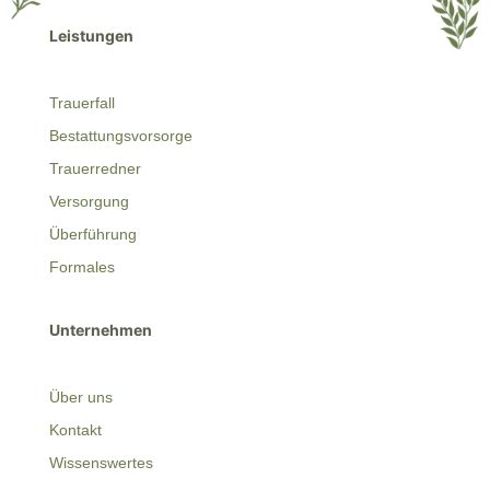
Leistungen
Trauerfall
Bestattungsvorsorge
Trauerredner
Versorgung
Überführung
Formales
Unternehmen
Über uns
Kontakt
Wissenswertes