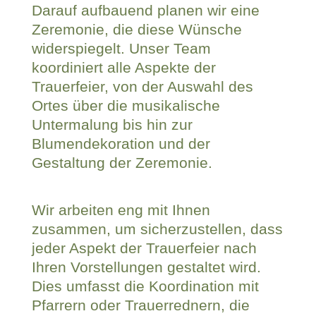
Darauf aufbauend planen wir eine
Zeremonie, die diese Wünsche
widerspiegelt. Unser Team
koordiniert alle Aspekte der
Trauerfeier, von der Auswahl des
Ortes über die musikalische
Untermalung bis hin zur
Blumendekoration und der
Gestaltung der Zeremonie.
Wir arbeiten eng mit Ihnen
zusammen, um sicherzustellen, dass
jeder Aspekt der Trauerfeier nach
Ihren Vorstellungen gestaltet wird.
Dies umfasst die Koordination mit
Pfarrern oder
Trauerrednern
, die