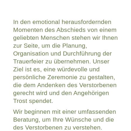
In den emotional herausfordernden
Momenten des Abschieds von einem
geliebten Menschen stehen wir Ihnen
zur Seite, um die Planung,
Organisation und Durchführung der
Trauerfeier zu übernehmen. Unser
Ziel ist es, eine würdevolle und
persönliche Zeremonie zu gestalten,
die dem Andenken des Verstorbenen
gerecht wird und den Angehörigen
Trost spendet.
Wir beginnen mit einer umfassenden
Beratung, um Ihre Wünsche und die
des Verstorbenen zu verstehen.