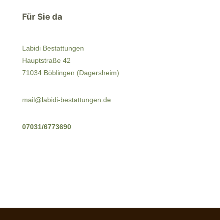
Für Sie da
Labidi Bestattungen
Hauptstraße 42
71034 Böblingen (Dagersheim)
mail@labidi-bestattungen.de
07031/6773690