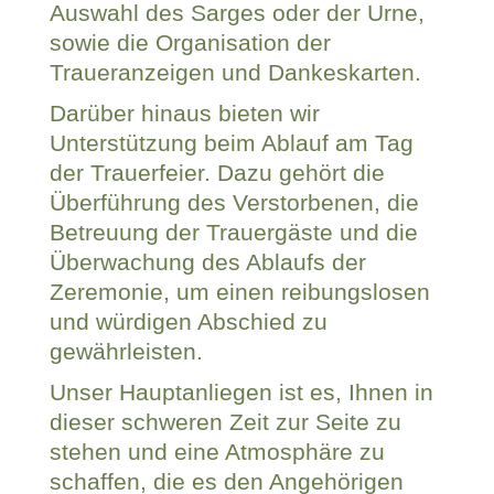
Auswahl des Sarges oder der Urne
,
sowie die Organisation der
Traueranzeigen und Dankeskarten
.
Darüber hinaus bieten wir
Unterstützung beim Ablauf am Tag
der Trauerfeier. Dazu gehört die
Überführung
des Verstorbenen, die
Betreuung der Trauergäste und die
Überwachung des Ablaufs der
Zeremonie, um einen reibungslosen
und würdigen Abschied zu
gewährleisten.
Unser Hauptanliegen ist es, Ihnen in
dieser schweren Zeit zur Seite zu
stehen und eine Atmosphäre zu
schaffen, die es den Angehörigen